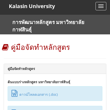
Kalasin University
Toggl
navig
การพัฒนาหลักสูตร มหาวิทยาลัย
กาฬสินธุ์
คู่มือจัดทำหลักสูตร
คู่มือจัดทำหลักสูตร
ต้นแบบร่างหลักสูตร มหาวิทยาลัยกาฬสินธุ์
ดาวน์โหลดเอกสาร (.doc)