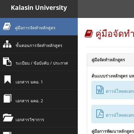
Kalasin University
คู่มือการจัดทำหลักสูตร
คู่มือจัดท
ขั้นตอนการจัดทำหลักสูตร
คู่มือจัดทำหลักสูตร
ระเบียบ / ข้อบังคับ / ประกาศ
ต้นแบบร่างหลักสูตร มห
เอกสาร มคอ. 1
ดาวน์โหลดเอกส
เอกสาร มคอ. 2
ดาวน์โหลดเอกส
เอกสารวิชาการ
คู่มือการพัฒนาหลักสูตร